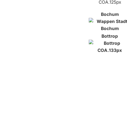
Bochum
Bottrop