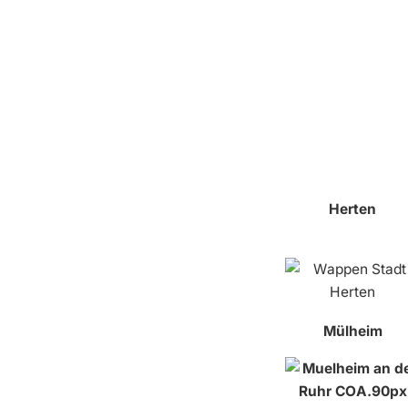
Herten
Mülheim