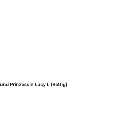
nd Prinzessin Lucy I. (Rettig)