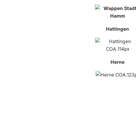
Hattingen
Herne