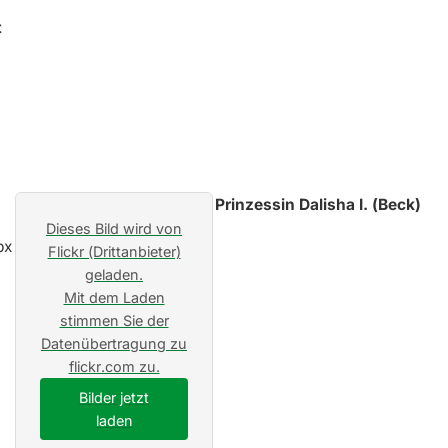
Prinzessin Dalisha I. (Beck)
Dieses Bild wird von
Flickr (Drittanbieter)
geladen.
Mit dem Laden
stimmen Sie der
Datenübertragung zu
flickr.com zu.
Bilder jetzt
laden