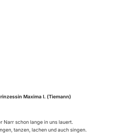
Prinzessin Maxima I. (Tiemann)
r Narr schon lange in uns lauert.
ringen, tanzen, lachen und auch singen.