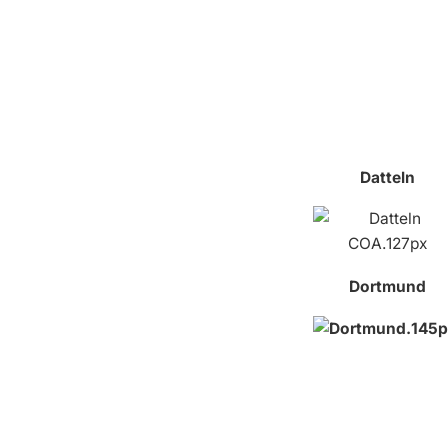
Datteln
Dortmund