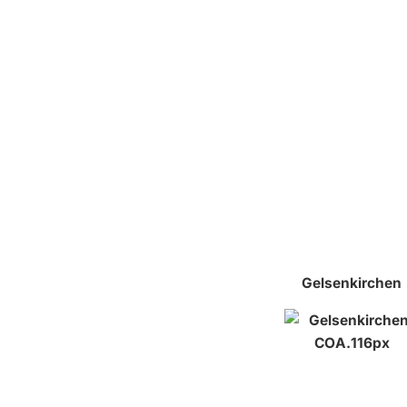
Gelsenkirchen