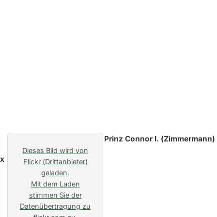
Prinz Connor I. (Zimmermann) u
Dieses Bild wird von
Flickr (Drittanbieter)
geladen.
Mit dem Laden
stimmen Sie der
Datenübertragung zu