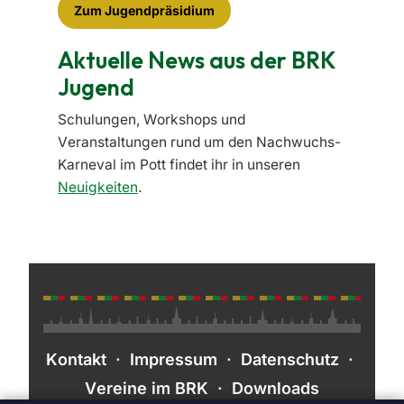
Zum Jugendpräsidium
Aktuelle News aus der BRK
Jugend
Schulungen, Workshops und
Veranstaltungen rund um den Nachwuchs-
Karneval im Pott findet ihr in unseren
Neuigkeiten
.
Kontakt
·
Impressum
·
Datenschutz
·
Vereine im BRK
·
Downloads