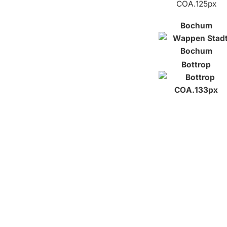
Bochum
Bottrop