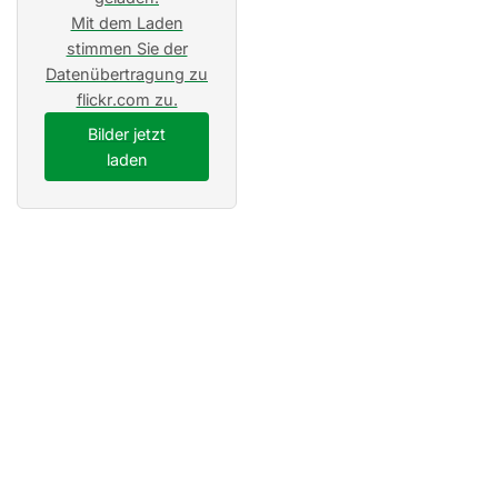
Mit dem Laden
stimmen Sie der
Datenübertragung zu
flickr.com zu.
Bilder jetzt
laden