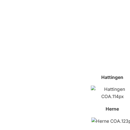
Hattingen
Herne