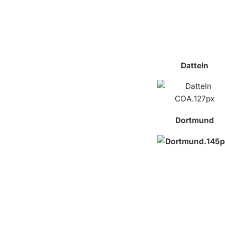
Datteln
Dortmund