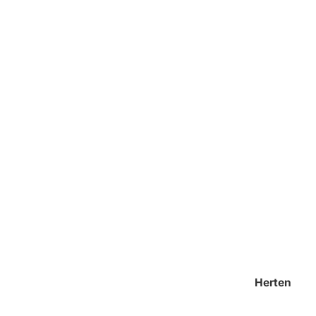
Herten