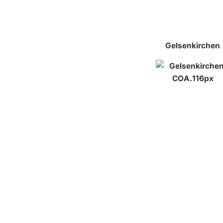
Gelsenkirchen