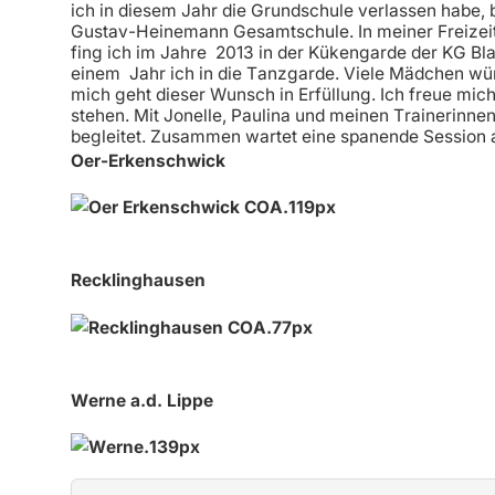
ich in diesem Jahr die Grundschule verlassen habe, b
Gustav-Heinemann Gesamtschule. In meiner Freizeit
fing ich im Jahre 2013 in der Kükengarde der KG B
einem Jahr ich in die Tanzgarde. Viele Mädchen wün
mich geht dieser Wunsch in Erfüllung. Ich freue mich
stehen. Mit Jonelle, Paulina und meinen Trainerinne
begleitet. Zusammen wartet eine spanende Session 
Oer-Erkenschwick
Recklinghausen
Werne a.d. Lippe