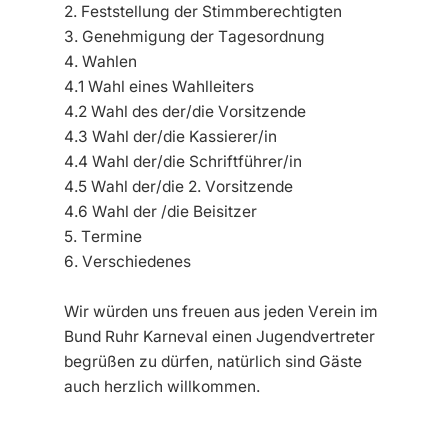
2. Feststellung der Stimmberechtigten
3. Genehmigung der Tagesordnung
4. Wahlen
4.1 Wahl eines Wahlleiters
4.2 Wahl des der/die Vorsitzende
4.3 Wahl der/die Kassierer/in
4.4 Wahl der/die Schriftführer/in
4.5 Wahl der/die 2. Vorsitzende
4.6 Wahl der /die Beisitzer
5. Termine
6. Verschiedenes
Wir würden uns freuen aus jeden Verein im
Bund Ruhr Karneval einen Jugendvertreter
begrüßen zu dürfen, natürlich sind Gäste
auch herzlich willkommen.