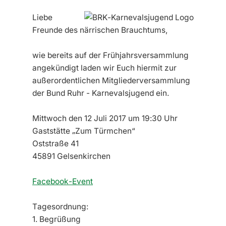
Liebe
Freunde des närrischen Brauchtums,
wie bereits auf der Frühjahrsversammlung
angekündigt laden wir Euch hiermit zur
außerordentlichen Mitgliederversammlung
der Bund Ruhr - Karnevalsjugend ein.
Mittwoch den 12 Juli 2017 um 19:30 Uhr
Gaststätte „Zum Türmchen“
Oststraße 41
45891 Gelsenkirchen
Facebook-Event
Tagesordnung:
1. Begrüßung