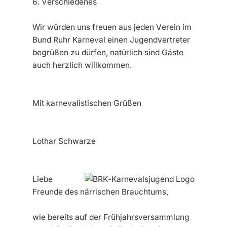
6. Verschiedenes
Wir würden uns freuen aus jeden Verein im
Bund Ruhr Karneval einen Jugendvertreter
begrüßen zu dürfen, natürlich sind Gäste
auch herzlich willkommen.
Mit karnevalistischen Grüßen
Lothar Schwarze
Liebe
Freunde des närrischen Brauchtums,
wie bereits auf der Frühjahrsversammlung