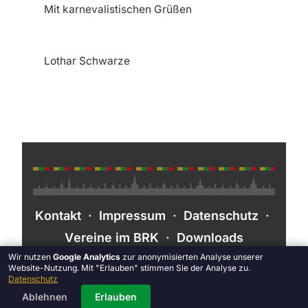
Mit karnevalistischen Grüßen
Lothar Schwarze
Kontakt
·
Impressum
·
Datenschutz
·
Vereine im BRK
·
Downloads
Wir nutzen
Google Analytics
zur anonymisierten Analyse unserer
Website-Nutzung. Mit "Erlauben" stimmen Sie der Analyse zu.
Datenschutz
Ablehnen
Erlauben