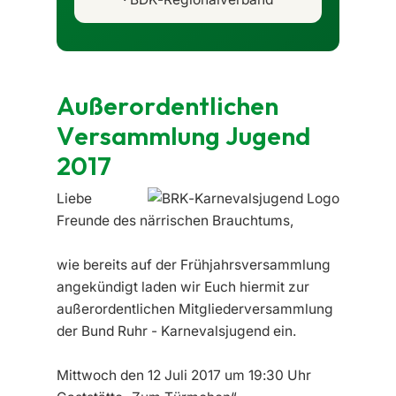
Außerordentlichen
Versammlung Jugend
2017
Liebe
Freunde des närrischen Brauchtums,
wie bereits auf der Frühjahrsversammlung
angekündigt laden wir Euch hiermit zur
außerordentlichen Mitgliederversammlung
der Bund Ruhr - Karnevalsjugend ein.
Mittwoch den 12 Juli 2017 um 19:30 Uhr