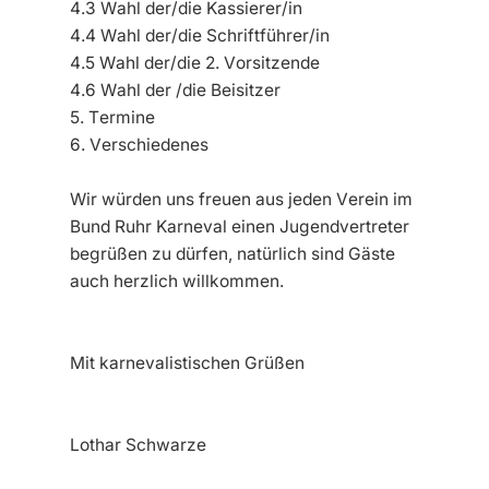
4.3 Wahl der/die Kassierer/in
4.4 Wahl der/die Schriftführer/in
4.5 Wahl der/die 2. Vorsitzende
4.6 Wahl der /die Beisitzer
5. Termine
6. Verschiedenes
Wir würden uns freuen aus jeden Verein im
Bund Ruhr Karneval einen Jugendvertreter
begrüßen zu dürfen, natürlich sind Gäste
auch herzlich willkommen.
Mit karnevalistischen Grüßen
Lothar Schwarze