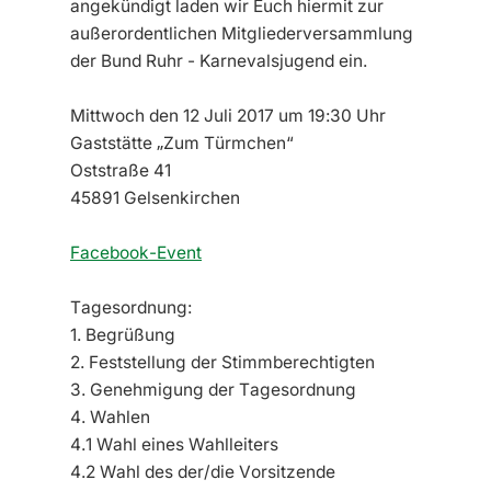
angekündigt laden wir Euch hiermit zur
außerordentlichen Mitgliederversammlung
der Bund Ruhr - Karnevalsjugend ein.
Mittwoch den 12 Juli 2017 um 19:30 Uhr
Gaststätte „Zum Türmchen“
Oststraße 41
45891 Gelsenkirchen
Facebook-Event
Tagesordnung:
1. Begrüßung
2. Feststellung der Stimmberechtigten
3. Genehmigung der Tagesordnung
4. Wahlen
4.1 Wahl eines Wahlleiters
4.2 Wahl des der/die Vorsitzende