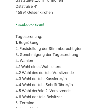
Gaststätte „Zum Türmchen“
Oststraße 41
45891 Gelsenkirchen
Facebook-Event
Tagesordnung:
1. Begrüßung
2. Feststellung der Stimmberechtigten
3. Genehmigung der Tagesordnung
4. Wahlen
4.1 Wahl eines Wahlleiters
4.2 Wahl des der/die Vorsitzende
4.3 Wahl der/die Kassierer/in
4.4 Wahl der/die Schriftführer/in
4.5 Wahl der/die 2. Vorsitzende
4.6 Wahl der /die Beisitzer
5. Termine