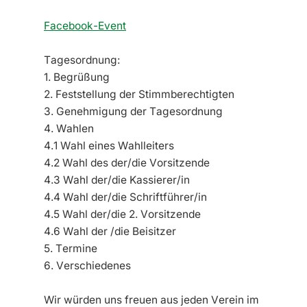
Facebook-Event
Tagesordnung:
1. Begrüßung
2. Feststellung der Stimmberechtigten
3. Genehmigung der Tagesordnung
4. Wahlen
4.1 Wahl eines Wahlleiters
4.2 Wahl des der/die Vorsitzende
4.3 Wahl der/die Kassierer/in
4.4 Wahl der/die Schriftführer/in
4.5 Wahl der/die 2. Vorsitzende
4.6 Wahl der /die Beisitzer
5. Termine
6. Verschiedenes
Wir würden uns freuen aus jeden Verein im