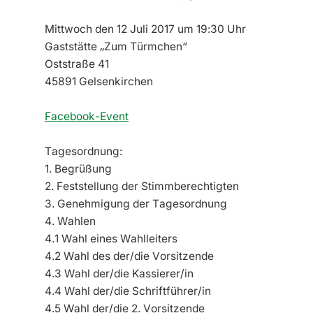
Mittwoch den 12 Juli 2017 um 19:30 Uhr
Gaststätte „Zum Türmchen“
Oststraße 41
45891 Gelsenkirchen
Facebook-Event
Tagesordnung:
1. Begrüßung
2. Feststellung der Stimmberechtigten
3. Genehmigung der Tagesordnung
4. Wahlen
4.1 Wahl eines Wahlleiters
4.2 Wahl des der/die Vorsitzende
4.3 Wahl der/die Kassierer/in
4.4 Wahl der/die Schriftführer/in
4.5 Wahl der/die 2. Vorsitzende