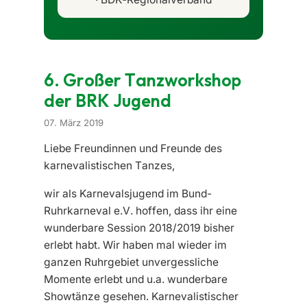
6. Großer Tanzworkshop
der BRK Jugend
07. März 2019
Liebe Freundinnen und Freunde des
karnevalistischen Tanzes,
wir als Karnevalsjugend im Bund-
Ruhrkarneval e.V. hoffen, dass ihr eine
wunderbare Session 2018/2019 bisher
erlebt habt. Wir haben mal wieder im
ganzen Ruhrgebiet unvergessliche
Momente erlebt und u.a. wunderbare
Showtänze gesehen. Karnevalistischer