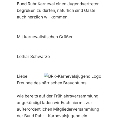
Bund Ruhr Karneval einen Jugendvertreter
begrüßen zu dürfen, natürlich sind Gäste
auch herzlich willkommen.
Mit karnevalistischen Grüßen
Lothar Schwarze
Liebe
Freunde des närrischen Brauchtums,
wie bereits auf der Frühjahrsversammlung
angekündigt laden wir Euch hiermit zur
außerordentlichen Mitgliederversammlung
der Bund Ruhr - Karnevalsjugend ein.