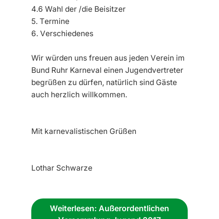
4.6 Wahl der /die Beisitzer
5. Termine
6. Verschiedenes
Wir würden uns freuen aus jeden Verein im
Bund Ruhr Karneval einen Jugendvertreter
begrüßen zu dürfen, natürlich sind Gäste
auch herzlich willkommen.
Mit karnevalistischen Grüßen
Lothar Schwarze
Weiterlesen: Außerordentlichen