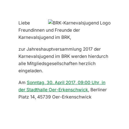
Liebe
Freundinnen und Freunde der
Karnevalsjugend im BRK,
zur Jahreshauptversammlung 2017 der
Karnevalsjugend im BRK werden hierdurch
alle Mitgliedsgesellschaften herzlich
eingeladen.
Am
Sonntag, 30. April 2017, 09:00 Uhr, in
der Stadthalle Oer-Erkenschwick
, Berliner
Platz 14, 45739 Oer-Erkenschwick