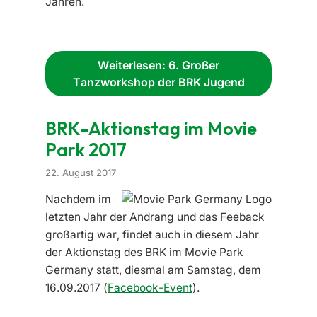
Jahren.
Weiterlesen: 6. Großer
Tanzworkshop der BRK Jugend
BRK-Aktionstag im Movie
Park 2017
22. August 2017
Nachdem im
letzten Jahr der Andrang und das Feeback
großartig war, findet auch in diesem Jahr
der Aktionstag des BRK im Movie Park
Germany statt, diesmal am Samstag, dem
16.09.2017 (
Facebook-Event
).