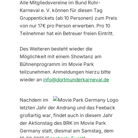
Alle Mitgliedsvereine im Bund Ruhr-
Karneval e. V. können für diesen Tag
Gruppentickets (ab 10 Personen) zum Preis
von nur 17€ pro Person erwerben. Pro 10
Teilnehmer hat ein Betreuer freien Eintritt.
Des Weiteren besteht wieder die
Möglichkeit mit einem Showtanz am
Bühnenprogramm im Movie Park
teilzunehmen. Anmeldungen hierzu bitte
wieder an
info@dortmunderkarneval.de
Nachdem im
letzten Jahr der Andrang und das Feeback
großartig war, findet auch in diesem Jahr
der Aktionstag des BRK im Movie Park
Germany statt, diesmal am Samstag, dem