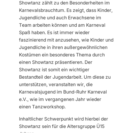
Showtanz zählt zu den Besonderheiten im
Karnevalsbrauchtum. Es zeigt, dass Kinder,
Jugendliche und auch Erwachsene im
Team arbeiten können und am Karneval
Spaß haben. Es ist immer wieder
faszinierend mit anzusehen, wie Kinder und
Jugendliche in ihren außergewöhnlichen
Kostümen ein besonderes Thema durch
einen Showtanz präsentieren. Der
Showtanz ist somit ein wichtiger
Bestandteil der Jugendarbeit. Um diese zu
unterstützen, veranstalten wir, die
Karnevalsjugend im Bund-Ruhr Karneval
e.V., wie im vergangenen Jahr wieder
einen Tanzworkshop.
Inhaltlicher Schwerpunkt wird hierbei der
Showtanz sein für die Altersgruppe Ü15