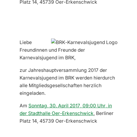
Platz 14, 45739 Oer-Erkenschwick
Liebe
Freundinnen und Freunde der
Karnevalsjugend im BRK,
zur Jahreshauptversammlung 2017 der
Karnevalsjugend im BRK werden hierdurch
alle Mitgliedsgesellschaften herzlich
eingeladen.
Am
Sonntag, 30. April 2017, 09:00 Uhr, in
der Stadthalle Oer-Erkenschwick
, Berliner
Platz 14, 45739 Oer-Erkenschwick