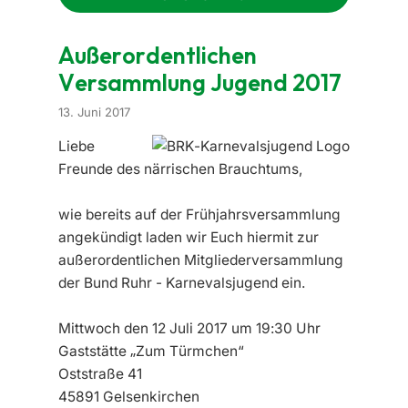
Außerordentlichen
Versammlung Jugend 2017
13. Juni 2017
Liebe
Freunde des närrischen Brauchtums,
wie bereits auf der Frühjahrsversammlung
angekündigt laden wir Euch hiermit zur
außerordentlichen Mitgliederversammlung
der Bund Ruhr - Karnevalsjugend ein.
Mittwoch den 12 Juli 2017 um 19:30 Uhr
Gaststätte „Zum Türmchen“
Oststraße 41
45891 Gelsenkirchen