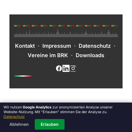
Kontakt
·
Impressum
·
Datenschutz
·
Vereine im BRK
·
Downloads
Wir nutzen
Google Analytics
zur anonymisierten Analyse unserer
Website-Nutzung. Mit "Erlauben" stimmen Sie der Analyse zu.
Datenschutz
Ablehnen
Erlauben