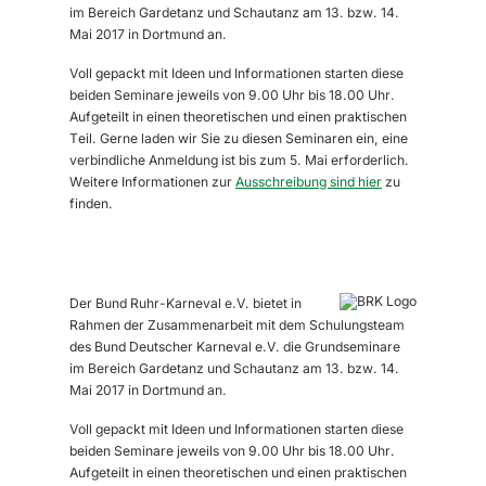
im Bereich Gardetanz und Schautanz am 13. bzw. 14.
Mai 2017 in Dortmund an.
Voll gepackt mit Ideen und Informationen starten diese
beiden Seminare jeweils von 9.00 Uhr bis 18.00 Uhr.
Aufgeteilt in einen theoretischen und einen praktischen
Teil. Gerne laden wir Sie zu diesen Seminaren ein, eine
verbindliche Anmeldung ist bis zum 5. Mai erforderlich.
Weitere Informationen zur
Ausschreibung sind hier
zu
finden.
Der Bund Ruhr-Karneval e.V. bietet in
Rahmen der Zusammenarbeit mit dem Schulungsteam
des Bund Deutscher Karneval e.V. die Grundseminare
im Bereich Gardetanz und Schautanz am 13. bzw. 14.
Mai 2017 in Dortmund an.
Voll gepackt mit Ideen und Informationen starten diese
beiden Seminare jeweils von 9.00 Uhr bis 18.00 Uhr.
Aufgeteilt in einen theoretischen und einen praktischen