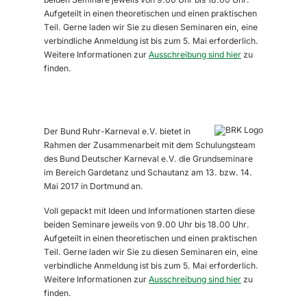
Aufgeteilt in einen theoretischen und einen praktischen
Teil. Gerne laden wir Sie zu diesen Seminaren ein, eine
verbindliche Anmeldung ist bis zum 5. Mai erforderlich.
Weitere Informationen zur
Ausschreibung sind hier
zu
finden.
Der Bund Ruhr-Karneval e.V. bietet in
Rahmen der Zusammenarbeit mit dem Schulungsteam
des Bund Deutscher Karneval e.V. die Grundseminare
im Bereich Gardetanz und Schautanz am 13. bzw. 14.
Mai 2017 in Dortmund an.
Voll gepackt mit Ideen und Informationen starten diese
beiden Seminare jeweils von 9.00 Uhr bis 18.00 Uhr.
Aufgeteilt in einen theoretischen und einen praktischen
Teil. Gerne laden wir Sie zu diesen Seminaren ein, eine
verbindliche Anmeldung ist bis zum 5. Mai erforderlich.
Weitere Informationen zur
Ausschreibung sind hier
zu
finden.