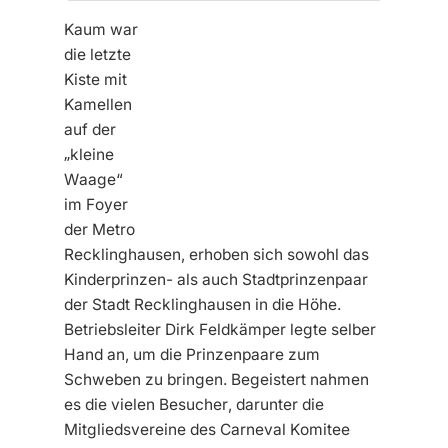
Kaum war
die letzte
Kiste mit
Kamellen
auf der
„kleine
Waage“
im Foyer
der Metro
Recklinghausen, erhoben sich sowohl das
Kinderprinzen- als auch Stadtprinzenpaar
der Stadt Recklinghausen in die Höhe.
Betriebsleiter Dirk Feldkämper legte selber
Hand an, um die Prinzenpaare zum
Schweben zu bringen. Begeistert nahmen
es die vielen Besucher, darunter die
Mitgliedsvereine des Carneval Komitee