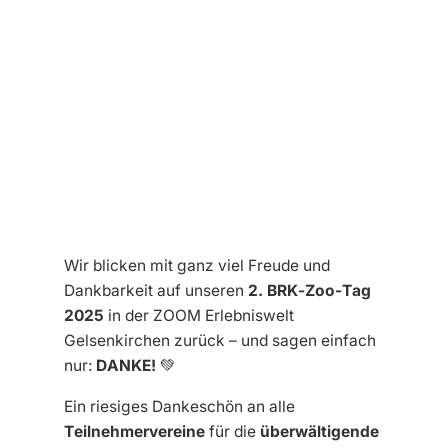
Wir blicken mit ganz viel Freude und
Dankbarkeit auf unseren
2. BRK-Zoo-Tag
2025
in der ZOOM Erlebniswelt
Gelsenkirchen zurück – und sagen einfach
nur:
DANKE!
💚
Ein riesiges Dankeschön an alle
Teilnehmervereine
für die
überwältigende