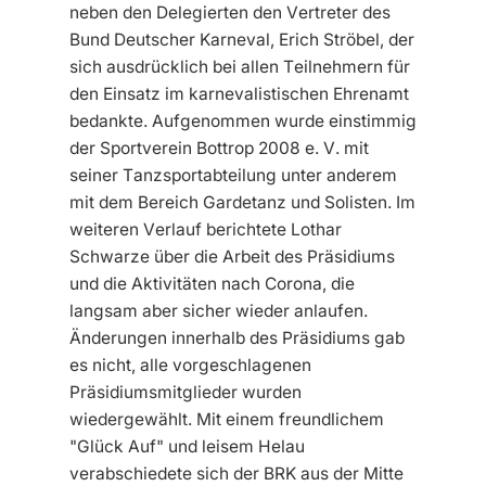
neben den Delegierten den Vertreter des
Bund Deutscher Karneval, Erich Ströbel, der
sich ausdrücklich bei allen Teilnehmern für
den Einsatz im karnevalistischen Ehrenamt
bedankte. Aufgenommen wurde einstimmig
der Sportverein Bottrop 2008 e. V. mit
seiner Tanzsportabteilung unter anderem
mit dem Bereich Gardetanz und Solisten. Im
weiteren Verlauf berichtete Lothar
Schwarze über die Arbeit des Präsidiums
und die Aktivitäten nach Corona, die
langsam aber sicher wieder anlaufen.
Änderungen innerhalb des Präsidiums gab
es nicht, alle vorgeschlagenen
Präsidiumsmitglieder wurden
wiedergewählt. Mit einem freundlichem
"Glück Auf" und leisem Helau
verabschiedete sich der BRK aus der Mitte