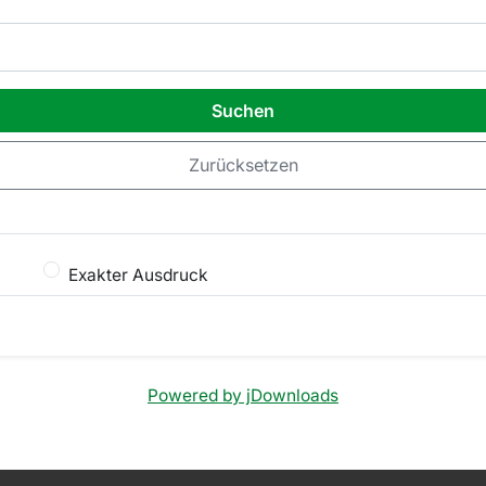
Suchen
Zurücksetzen
Exakter Ausdruck
Powered by jDownloads