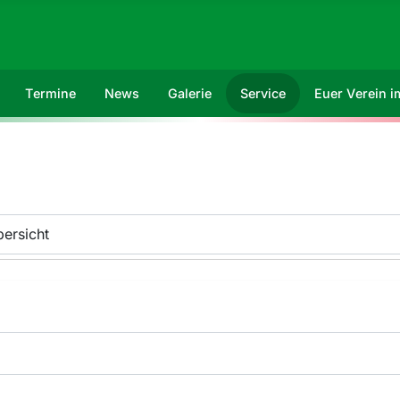
Termine
News
Galerie
Service
Euer Verein 