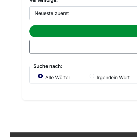
Reihenfolge:
Suche nach:
Alle Wörter
Irgendein Wort