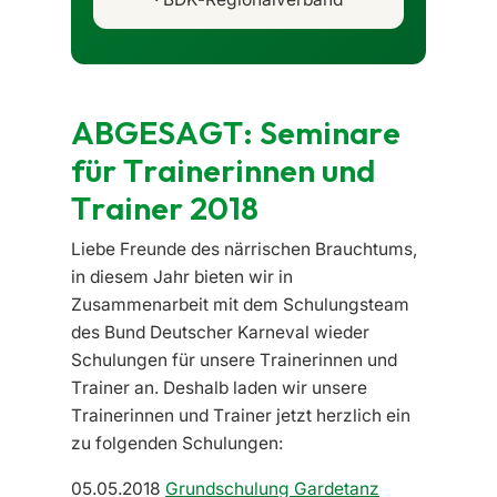
ABGESAGT: Seminare
für Trainerinnen und
Trainer 2018
Liebe Freunde des närrischen Brauchtums,
in diesem Jahr bieten wir in
Zusammenarbeit mit dem Schulungsteam
des Bund Deutscher Karneval wieder
Schulungen für unsere Trainerinnen und
Trainer an. Deshalb laden wir unsere
Trainerinnen und Trainer jetzt herzlich ein
zu folgenden Schulungen:
05.05.2018
Grundschulung Gardetanz