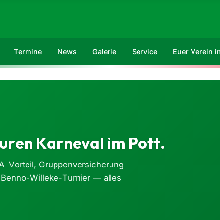
Termine
News
Galerie
Service
Euer Verein 
uren Karneval im Pott.
A-Vorteil, Gruppenversicherung
 Benno-Willeke-Turnier — alles