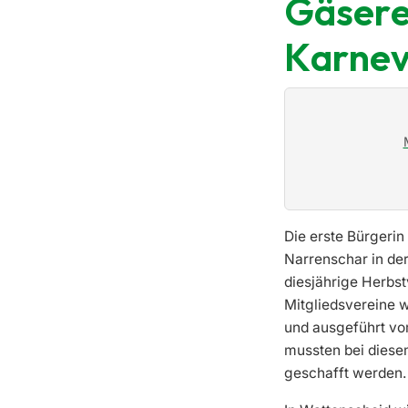
Gäsere
Karnev
Die erste Bürgerin
Narrenschar in der
diesjährige Herbst
Mitgliedsvereine 
und ausgeführt vo
mussten bei diese
geschafft werden.