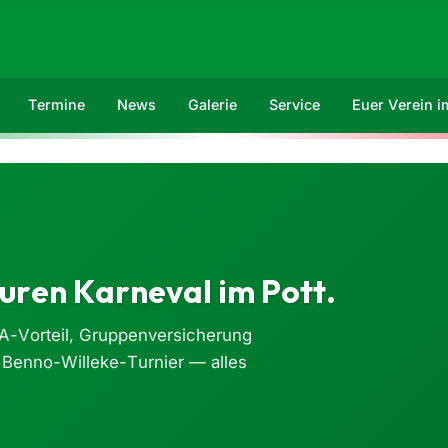
Termine
News
Galerie
Service
Euer Verein 
uren Karneval im Pott.
A-Vorteil, Gruppenversicherung
 Benno-Willeke-Turnier — alles