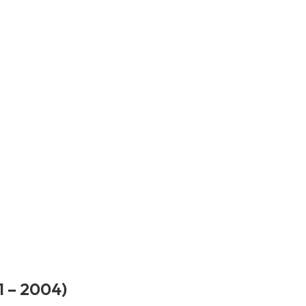
1 – 2004)