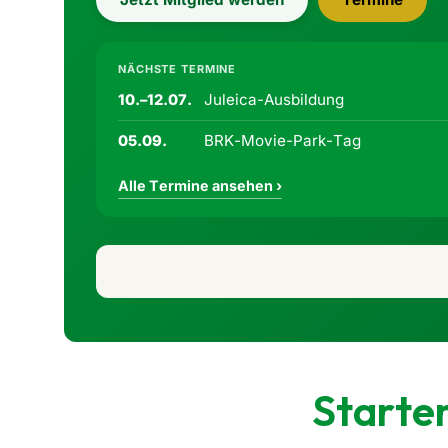
NÄCHSTE TERMINE
Juleica-Ausbildung
10.–12.07.
BRK-Movie-Park-Tag
05.09.
Alle Termine ansehen ›
Starter