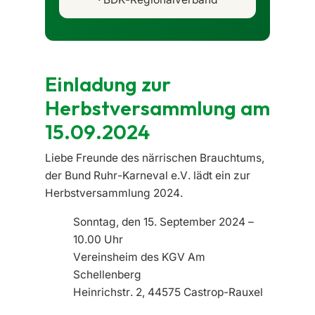
Einladung zur
Herbstversammlung am
15.09.2024
Liebe Freunde des närrischen Brauchtums,
der Bund Ruhr-Karneval e.V. lädt ein zur
Herbstversammlung 2024.
Sonntag, den 15. September 2024 –
10.00 Uhr
Vereinsheim des KGV Am
Schellenberg
Heinrichstr. 2, 44575 Castrop-Rauxel