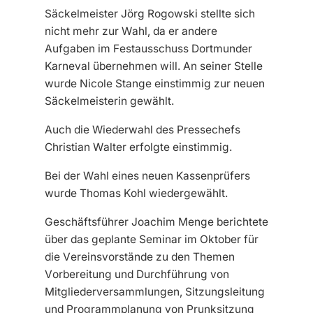
Säckelmeister Jörg Rogowski stellte sich
nicht mehr zur Wahl, da er andere
Aufgaben im Festausschuss Dortmunder
Karneval übernehmen will. An seiner Stelle
wurde Nicole Stange einstimmig zur neuen
Säckelmeisterin gewählt.
Auch die Wiederwahl des Pressechefs
Christian Walter erfolgte einstimmig.
Bei der Wahl eines neuen Kassenprüfers
wurde Thomas Kohl wiedergewählt.
Geschäftsführer Joachim Menge berichtete
über das geplante Seminar im Oktober für
die Vereinsvorstände zu den Themen
Vorbereitung und Durchführung von
Mitgliederversammlungen, Sitzungsleitung
und Programmplanung von Prunksitzung