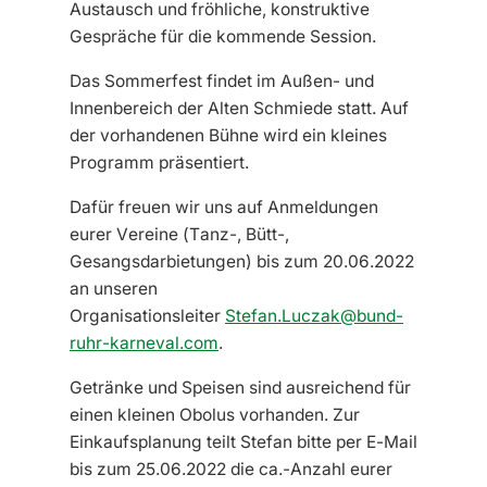
Austausch und fröhliche, konstruktive
Gespräche für die kommende Session.
Das Sommerfest findet im Außen- und
Innenbereich der Alten Schmiede statt. Auf
der vorhandenen Bühne wird ein kleines
Programm präsentiert.
Dafür freuen wir uns auf Anmeldungen
eurer Vereine (Tanz-, Bütt-,
Gesangsdarbietungen) bis zum 20.06.2022
an unseren
Organisationsleiter
Stefan.Luczak@bund-
ruhr-
karneval.com
.
Getränke und Speisen sind ausreichend für
einen kleinen Obolus vorhanden. Zur
Einkaufsplanung teilt Stefan bitte per E-Mail
bis zum 25.06.2022 die ca.-Anzahl eurer