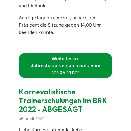
und Rhetorik.
Anträge lagen keine vor, sodass der
Präsident die Sitzung gegen 14.00 Uhr
beenden konnte.
Weiterlesen:
Jahreshauptversammlung vom
22.05.2022
Karnevalistische
Trainerschulungen im BRK
2022 - ABGESAGT
05. April 2022
Liebe Karnevalsfreunde, liebe