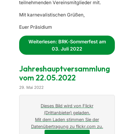
teilnehmenden Vereinsmitglieder mit.
Mit karnevalistischen Grüßen,
Euer Präsidium
Weiterlesen: BRK-Sommerfest am
03. Juli 2022
Jahreshauptversammlung
vom 22.05.2022
29. Mai 2022
Dieses Bild wird von Flickr
(Drittanbieter) geladen.
Mit dem Laden stimmen Sie der
Datenübertragung zu flickr.com zu.