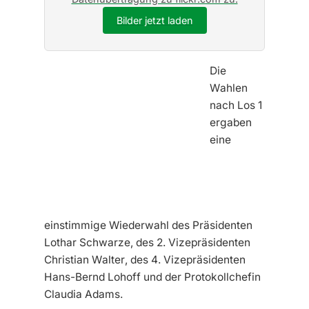
Bilder jetzt laden
Die
Wahlen
nach Los 1
ergaben
eine
einstimmige Wiederwahl des Präsidenten
Lothar Schwarze, des 2. Vizepräsidenten
Christian Walter, des 4. Vizepräsidenten
Hans-Bernd Lohoff und der Protokollchefin
Claudia Adams.