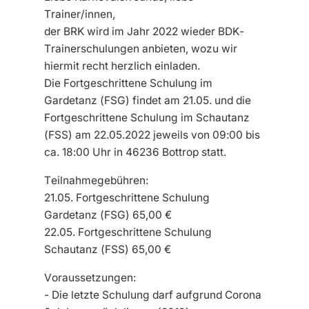
Trainer/innen,
der BRK wird im Jahr 2022 wieder BDK-
Trainerschulungen anbieten, wozu wir
hiermit recht herzlich einladen.
Die
Fortgeschrittene Schulung im
Gardetanz (FSG)
findet am
21.05.
und die
Fortgeschrittene Schulung im Schautanz
(FSS)
am
22.05.2022 jeweils von 09:00 bis
ca. 18:00 Uhr
in
46236 Bottrop
statt.
Teilnahmegebühren:
21.05. Fortgeschrittene Schulung
Gardetanz (FSG) 65,00 €
22.05. Fortgeschrittene Schulung
Schautanz (FSS) 65,00 €
Voraussetzungen:
- Die letzte Schulung darf aufgrund Corona