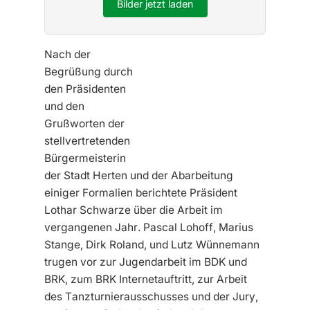
Bilder jetzt laden
Nach der
Begrüßung durch
den Präsidenten
und den
Grußworten der
stellvertretenden
Bürgermeisterin
der Stadt Herten und der Abarbeitung
einiger Formalien berichtete Präsident
Lothar Schwarze über die Arbeit im
vergangenen Jahr. Pascal Lohoff, Marius
Stange, Dirk Roland, und Lutz Wünnemann
trugen vor zur Jugendarbeit im BDK und
BRK, zum BRK Internetauftritt, zur Arbeit
des Tanzturnierausschusses und der Jury,