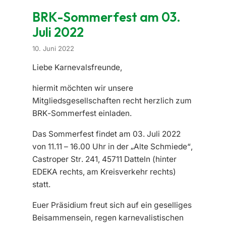
BRK-Sommerfest am 03.
Juli 2022
10. Juni 2022
Liebe Karnevalsfreunde,
hiermit möchten wir unsere
Mitgliedsgesellschaften recht herzlich zum
BRK-Sommerfest einladen.
Das Sommerfest findet am 03. Juli 2022
von 11.11 – 16.00 Uhr in der „Alte Schmiede“,
Castroper Str. 241, 45711 Datteln (hinter
EDEKA rechts, am Kreisverkehr rechts)
statt.
Euer Präsidium freut sich auf ein geselliges
Beisammensein, regen karnevalistischen