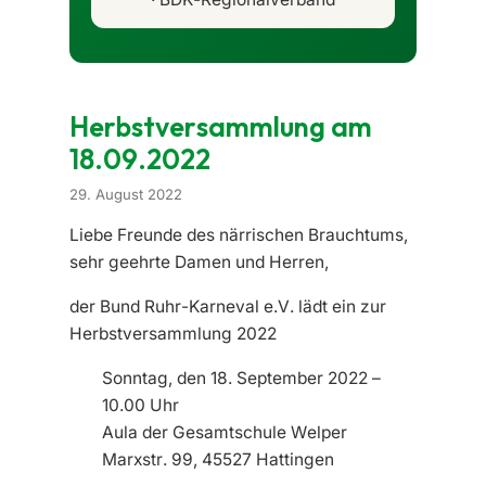
Herbstversammlung am
18.09.2022
29. August 2022
Liebe Freunde des närrischen Brauchtums,
sehr geehrte Damen und Herren,
der Bund Ruhr-Karneval e.V. lädt ein zur
Herbstversammlung 2022
Sonntag, den 18. September 2022 –
10.00 Uhr
Aula der Gesamtschule Welper
Marxstr. 99, 45527 Hattingen