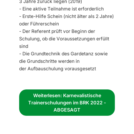
3 Jahre zurück liegen (2019)
- Eine aktive Teilnahme ist erforderlich
- Erste-Hilfe Schein (nicht älter als 2 Jahre)
oder Führerschein
- Der Referent prüft vor Beginn der
Schulung, ob die Voraussetzungen erfüllt
sind
- Die Grundtechnik des Gardetanz sowie
die Grundschritte werden in
der Aufbauschulung vorausgesetzt
Weiterlesen: Karnevalistische
Trainerschulungen im BRK 2022 -
ABGESAGT