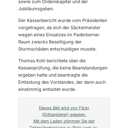
sowie zum Ordenskapitel und der
Jubiläumsgaben.
Der Kassenbericht wurde vom Präsidenten
vorgetragen, da sich der Säckelmeister
wegen eines Einsatzes im Paderborner
Raum zwecks Beseitigung der
Sturmschäden entschuldigen musste.
Thomas Kohl berichtete über die
Kassenprüfung, die keine Beanstandungen
ergeben hatte und beantragte die
Entlastung des Vorstandes, der dann auch
einstimmig entlastet wurde.
Dieses Bild wird von Flickr
(Drittanbieter) geladen.
Mit dem Laden stimmen Sie der
Datenübertragung zu flickr.com zu.