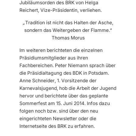
Jubiläumsorden des BRK von Helga
Reichert, Vize-Präsidentin, verliehen.
„Tradition ist nicht das Halten der Asche,
sondern das Weitergeben der Flamme.“
Thomas Morus
Im weiteren berichteten die einzelnen
Präsidiumsmitglieder aus ihren
Fachbereichen. Peter Niemann sprach über
die Präsidialtagung des BDK in Potsdam.
Anne Schneider, 1. Vorsitzende der
Karnevalsjugend, hob die Arbeit der Jugend
hervor und berichtete über das geplante
Sommerfest am 15. Juni 2014. Infos dazu
folgen noch bzw. sind über den neu
eingerichteten Newsletter oder die
Internetseite des BRK zu erfahren.