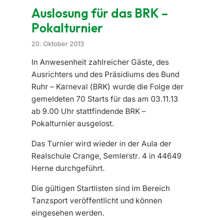
Auslosung für das BRK –
Pokalturnier
20. Oktober 2013
In Anwesenheit zahlreicher Gäste, des
Ausrichters und des Präsidiums des Bund
Ruhr – Karneval (BRK) wurde die Folge der
gemeldeten 70 Starts für das am 03.11.13
ab 9.00 Uhr stattfindende BRK –
Pokalturnier ausgelost.
Das Turnier wird wieder in der Aula der
Realschule Crange, Semlerstr. 4 in 44649
Herne durchgeführt.
Die gültigen Startlisten sind im Bereich
Tanzsport veröffentlicht und können
eingesehen werden.