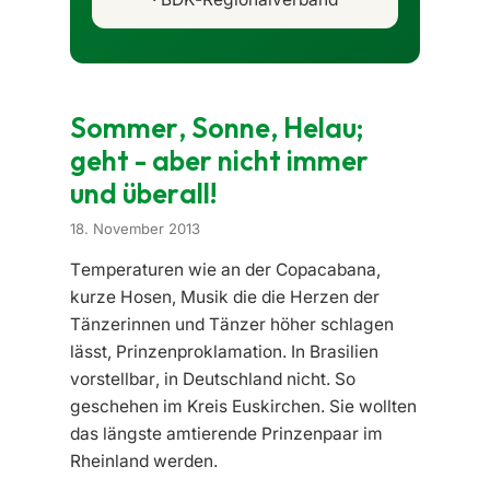
Sommer, Sonne, Helau;
geht - aber nicht immer
und überall!
18. November 2013
Temperaturen wie an der Copacabana,
kurze Hosen, Musik die die Herzen der
Tänzerinnen und Tänzer höher schlagen
lässt, Prinzenproklamation. In Brasilien
vorstellbar, in Deutschland nicht. So
geschehen im Kreis Euskirchen. Sie wollten
das längste amtierende Prinzenpaar im
Rheinland werden.