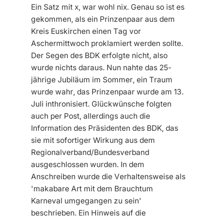
Ein Satz mit x, war wohl nix. Genau so ist es
gekommen, als ein Prinzenpaar aus dem
Kreis Euskirchen einen Tag vor
Aschermittwoch proklamiert werden sollte.
Der Segen des BDK erfolgte nicht, also
wurde nichts daraus. Nun nahte das 25-
jährige Jubiläum im Sommer, ein Traum
wurde wahr, das Prinzenpaar wurde am 13.
Juli inthronisiert. Glückwünsche folgten
auch per Post, allerdings auch die
Information des Präsidenten des BDK, das
sie mit sofortiger Wirkung aus dem
Regionalverband/Bundesverband
ausgeschlossen wurden. In dem
Anschreiben wurde die Verhaltensweise als
'makabare Art mit dem Brauchtum
Karneval umgegangen zu sein'
beschrieben. Ein Hinweis auf die