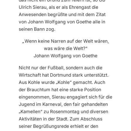
Ulrich Sierau, als er als Ehrengast die
Anwesenden begrüßte und mit dem Zitat
von Johann Wolfgang von Goethe alle in
seinen Bann zog.
„Wenn keine Narren auf der Welt wären,
was wäre die Welt?“
Johann Wolfgang von Goethe
Nicht nur der Fußball, sondern auch die
Wirtschaft hat Dortmund stark unterstützt.
Aus Kohle wurde „Kohle“ gemacht. Auch
der Brauchtum hat eine starke Position
eingenommen, Sierau engagiert sich für die
Jugend im Karneval, den fair gehandelten
„Kamellen“ zu Rosenmontag und diversen
Aktivitäten in der Stadt. Zum Abschluss
seiner Begrüßungsrede erhielt er den