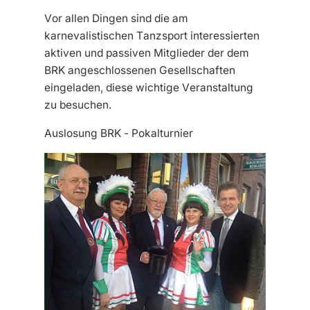
Vor allen Dingen sind die am
karnevalistischen Tanzsport interessierten
aktiven und passiven Mitglieder der dem
BRK angeschlossenen Gesellschaften
eingeladen, diese wichtige Veranstaltung
zu besuchen.
Auslosung BRK - Pokalturnier