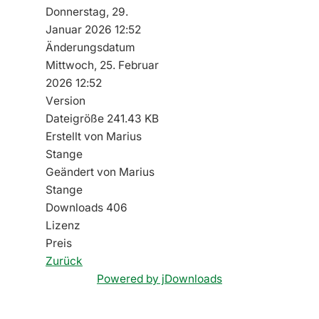
Donnerstag, 29.
Januar 2026 12:52
Änderungsdatum
Mittwoch, 25. Februar
2026 12:52
Version
Dateigröße
241.43 KB
Erstellt von
Marius
Stange
Geändert von
Marius
Stange
Downloads
406
Lizenz
Preis
Zurück
Powered by jDownloads