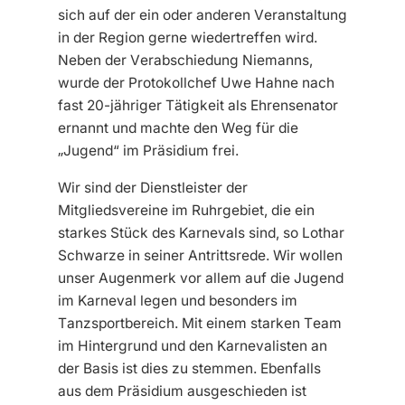
sich auf der ein oder anderen Veranstaltung
in der Region gerne wiedertreffen wird.
Neben der Verabschiedung Niemanns,
wurde der Protokollchef Uwe Hahne nach
fast 20-jähriger Tätigkeit als Ehrensenator
ernannt und machte den Weg für die
„Jugend“ im Präsidium frei.
Wir sind der Dienstleister der
Mitgliedsvereine im Ruhrgebiet, die ein
starkes Stück des Karnevals sind, so Lothar
Schwarze in seiner Antrittsrede. Wir wollen
unser Augenmerk vor allem auf die Jugend
im Karneval legen und besonders im
Tanzsportbereich. Mit einem starken Team
im Hintergrund und den Karnevalisten an
der Basis ist dies zu stemmen. Ebenfalls
aus dem Präsidium ausgeschieden ist