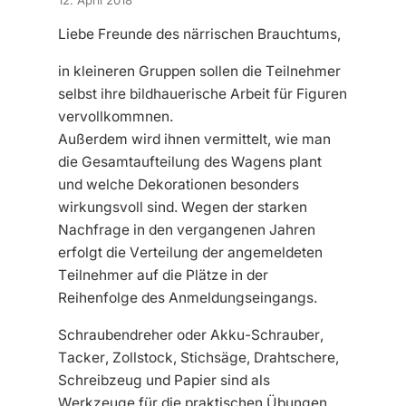
Liebe Freunde des närrischen Brauchtums,
in kleineren Gruppen sollen die Teilnehmer
selbst ihre bildhauerische Arbeit für Figuren
vervollkommnen.
Außerdem wird ihnen vermittelt, wie man
die Gesamtaufteilung des Wagens plant
und welche Dekorationen besonders
wirkungsvoll sind. Wegen der starken
Nachfrage in den vergangenen Jahren
erfolgt die Verteilung der angemeldeten
Teilnehmer auf die Plätze in der
Reihenfolge des Anmeldungseingangs.
Schraubendreher oder Akku-Schrauber,
Tacker, Zollstock, Stichsäge, Drahtschere,
Schreibzeug und Papier sind als
Werkzeuge für die praktischen Übungen