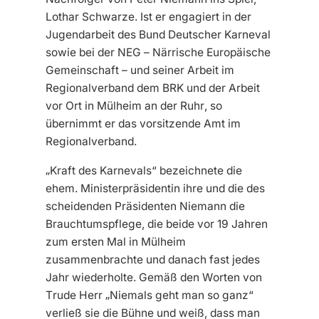
Lothar Schwarze. Ist er engagiert in der
Jugendarbeit des Bund Deutscher Karneval
sowie bei der NEG – Närrische Europäische
Gemeinschaft – und seiner Arbeit im
Regionalverband dem BRK und der Arbeit
vor Ort in Mülheim an der Ruhr, so
übernimmt er das vorsitzende Amt im
Regionalverband.
„Kraft des Karnevals“ bezeichnete die
ehem. Ministerpräsidentin ihre und die des
scheidenden Präsidenten Niemann die
Brauchtumspflege, die beide vor 19 Jahren
zum ersten Mal in Mülheim
zusammenbrachte und danach fast jedes
Jahr wiederholte. Gemäß den Worten von
Trude Herr „Niemals geht man so ganz“
verließ sie die Bühne und weiß, dass man