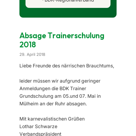
Absage Trainerschulung
2018
29. April 2018
Liebe Freunde des närrischen Brauchtums,
leider müssen wir aufgrund geringer
Anmeldungen die BDK Trainer
Grundschulung am 05.und 07. Mai in
Mülheim an der Ruhr absagen.
Mit karnevalistischen Grüßen
Lothar Schwarze
Verbandspräsident