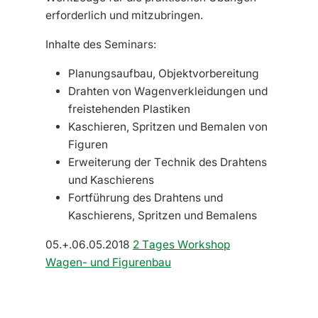
erforderlich und mitzubringen.
Inhalte des Seminars:
Planungsaufbau, Objektvorbereitung
Drahten von Wagenverkleidungen und
freistehenden Plastiken
Kaschieren, Spritzen und Bemalen von
Figuren
Erweiterung der Technik des Drahtens
und Kaschierens
Fortführung des Drahtens und
Kaschierens, Spritzen und Bemalens
05.+.06.05.2018
2 Tages Workshop
Wagen- und Figurenbau