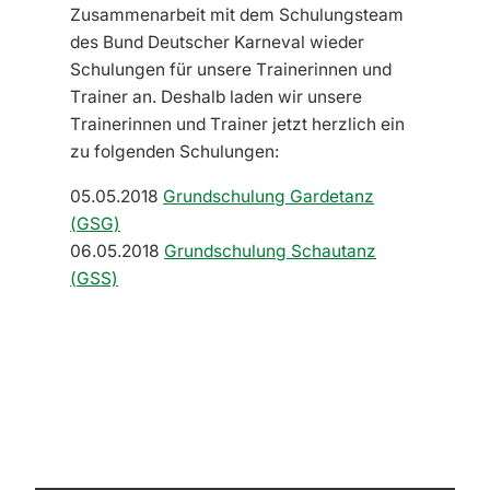
Zusammenarbeit mit dem Schulungsteam
des Bund Deutscher Karneval wieder
Schulungen für unsere Trainerinnen und
Trainer an. Deshalb laden wir unsere
Trainerinnen und Trainer jetzt herzlich ein
zu folgenden Schulungen:
05.05.2018
Grundschulung Gardetanz
(GSG)
06.05.2018
Grundschulung Schautanz
(GSS)