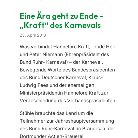
Eine Ära geht zu Ende –
„Kraft“ des Karnevals
23. April 2018
Was verbindet Hannelore Kraft, Trude Herr
und Peter Niemann (Ehrenpräsident des
Bund Ruhr- Karneval) – der Karneval.
Bewegende Worte des Bundespräsidenten
des Bund Deutscher Karneval, Klaus-
Ludwig Fees und der ehemaligen
Ministerpräsidentin Hannelore Kraft zur
Verabschiedung des Verbandspräsidenten.
Stühle brauchte das Land um die
Teilnehmer zur Jahreshauptversammlung
des Bund Ruhr-Karneval im Brauersaal der
Dortmunder Actien-Brauerei