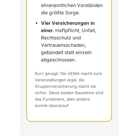
ehrenamtlichen Vorständen
die größte Sorge.
Vier Versicherungen in
einer.
Haftpflicht, Unfall,
Rechtsschutz und
Vertrauensschaden,
gebündelt statt einzeln
abgeschlossen.
Kurz gesagt: Die GEMA macht eure
Veranstaltungen legal, die
Gruppenversicherung macht sie
sicher. Diese beiden Bausteine sind
das Fundament, alles andere
kommt obendrauf.