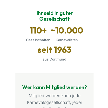
Ihr seid in guter
Gesellschaft
110+
~10.000
Gesellschaften
Karnevalisten
seit 1963
aus Dortmund
Wer kann Mitglied werden?
Mitglied werden kann jede
Karnevalsgesellschaft, jeder