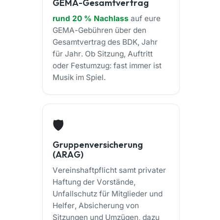
GEMA-Gesamtvertrag
rund 20 % Nachlass
auf eure
GEMA-Gebühren über den
Gesamtvertrag des BDK, Jahr
für Jahr. Ob Sitzung, Auftritt
oder Festumzug: fast immer ist
Musik im Spiel.
🛡️
Gruppenversicherung
(ARAG)
Vereinshaftpflicht samt privater
Haftung der Vorstände,
Unfallschutz für Mitglieder und
Helfer, Absicherung von
Sitzungen und Umzügen, dazu