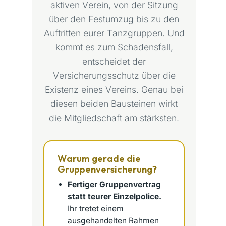
aktiven Verein, von der Sitzung
über den Festumzug bis zu den
Auftritten eurer Tanzgruppen. Und
kommt es zum Schadensfall,
entscheidet der
Versicherungsschutz über die
Existenz eines Vereins. Genau bei
diesen beiden Bausteinen wirkt
die Mitgliedschaft am stärksten.
Warum gerade die
Gruppenversicherung?
Fertiger Gruppenvertrag
statt teurer Einzelpolice.
Ihr tretet einem
ausgehandelten Rahmen