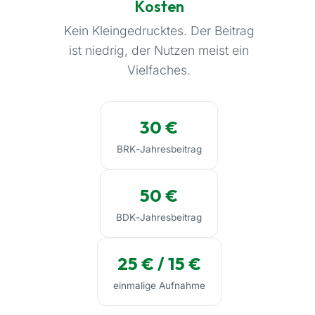
Kosten
Kein Kleingedrucktes. Der Beitrag
ist niedrig, der Nutzen meist ein
Vielfaches.
30 €
BRK-Jahresbeitrag
50 €
BDK-Jahresbeitrag
25 € / 15 €
einmalige Aufnahme