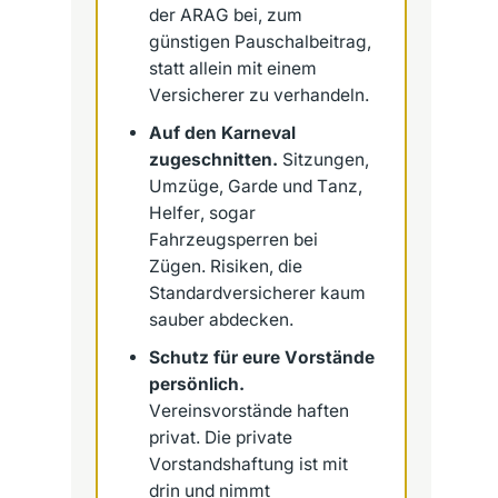
der ARAG bei, zum
günstigen Pauschalbeitrag,
statt allein mit einem
Versicherer zu verhandeln.
Auf den Karneval
zugeschnitten.
Sitzungen,
Umzüge, Garde und Tanz,
Helfer, sogar
Fahrzeugsperren bei
Zügen. Risiken, die
Standardversicherer kaum
sauber abdecken.
Schutz für eure Vorstände
persönlich.
Vereinsvorstände haften
privat. Die private
Vorstandshaftung ist mit
drin und nimmt