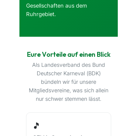
Gesellschaften aus dem
Ruhrgebiet.
Eure Vorteile auf einen Blick
Als Landesverband des Bund
Deutscher Karneval (BDK)
bündeln wir für unsere
Mitgliedsvereine, was sich allein
nur schwer stemmen lässt.
🎵