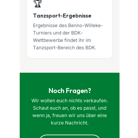
🏆
Tanzsport-Ergebnisse
Ergebnisse des Benno-Willeke-
Turniers und der BDK-
Wettbewerbe findet ihr im
Tanzsport-Bereich des BDK.
Noch Fragen?
Wir wollen euch nichts verkaufen.
Schaut euch an, ob es passt, und
wenn ja, freuen wir uns über eine
kurze Nachricht.