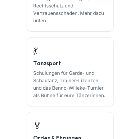
Rechtsschutz und
Vertrauensschaden. Mehr dazu
unten.
💃
Tanzsport
Schulungen für Garde- und
Schautanz, Trainer-Lizenzen
und das Benno-Willeke-Turnier
als Bühne für eure Tänzerinnen.
🏅
Orden & Ehrungen