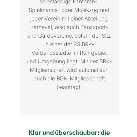
selbständige Fanfaren-,
Spielmanns- oder Musikzug und
jeder Verein mit einer Abteilung
Karneval, also auch Tanzsport-
und Gardevereine, sofern der Sitz
in einer der 25 BRK-
Verbandsstädte im Ruhrgebiet
und Umgebung liegt. Mit der BRK-
Mitgliedschaft wird automatisch
auch die BDK-Mitgliedschaft
beantragt.
Klar und überschaubar: die