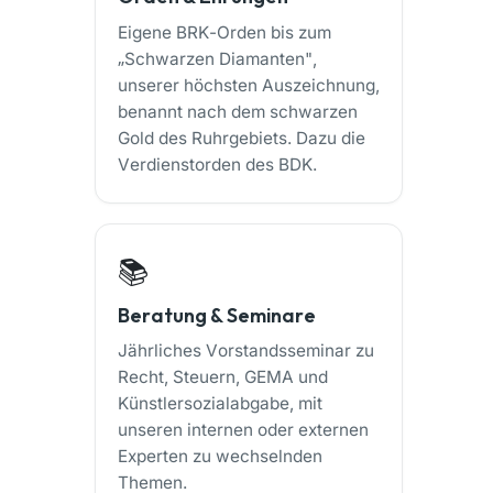
Eigene BRK-Orden bis zum
„Schwarzen Diamanten",
unserer höchsten Auszeichnung,
benannt nach dem schwarzen
Gold des Ruhrgebiets. Dazu die
Verdienstorden des BDK.
📚
Beratung & Seminare
Jährliches Vorstandsseminar zu
Recht, Steuern, GEMA und
Künstlersozialabgabe, mit
unseren internen oder externen
Experten zu wechselnden
Themen.