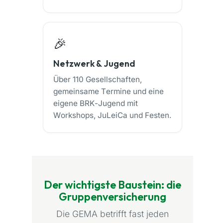
🎉
Netzwerk & Jugend
Über 110 Gesellschaften,
gemeinsame Termine und eine
eigene BRK-Jugend mit
Workshops, JuLeiCa und Festen.
Der wichtigste Baustein: die
Gruppenversicherung
Die GEMA betrifft fast jeden