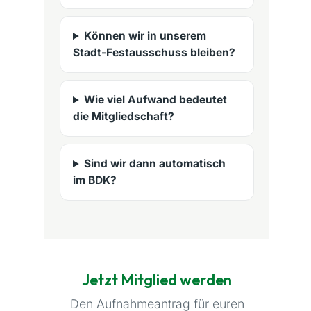
Können wir in unserem
Stadt-Festausschuss bleiben?
Wie viel Aufwand bedeutet
die Mitgliedschaft?
Sind wir dann automatisch
im BDK?
Jetzt Mitglied werden
Den Aufnahmeantrag für euren