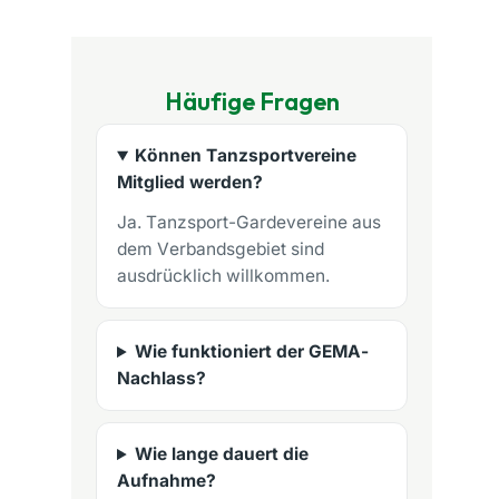
Häufige Fragen
Können Tanzsportvereine
Mitglied werden?
Ja. Tanzsport-Gardevereine aus
dem Verbandsgebiet sind
ausdrücklich willkommen.
Wie funktioniert der GEMA-
Nachlass?
Wie lange dauert die
Aufnahme?